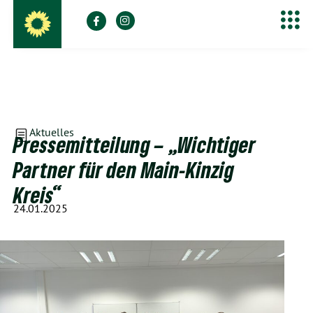
Aktuelles
Pressemitteilung – „Wichtiger
Partner für den Main-Kinzig
Kreis“
24.01.2025