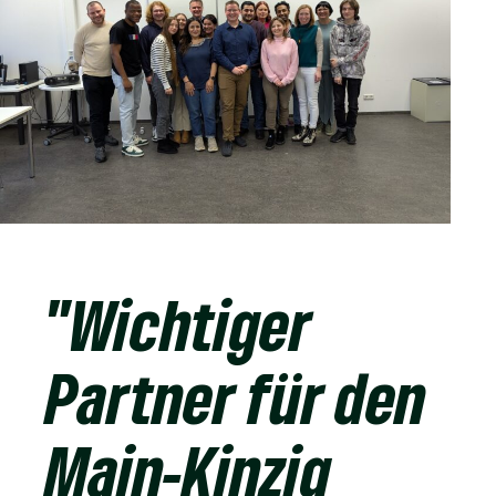
"Wichtiger
Partner für den
Main-Kinzig