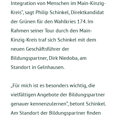
Integration von Menschen im Main-Kinzig-
Kreis“, sagt Philip Schinkel, Direktkandidat
der Grünen für den Wahlkries 174. Im
Rahmen seiner Tour durch den Main-
Kinzig-Kreis traf sich Schinkel mit dem
neuen Geschäftsführer der
Bildungspartner, Dirk Niedoba, am
Standort in Gelnhausen.
„Für mich ist es besonders wichtig, die
vielfältigen Angebote der Bildungspartner
genauer kennenzulernen“, betont Schinkel.
Am Standort der Bildungspartner finden