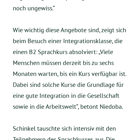
noch ungewiss.“
Wie wichtig diese Angebote sind, zeigt sich
beim Besuch einer Integrationsklasse, die
einen B2 Sprachkurs absolviert: „Viele
Menschen müssen derzeit bis zu sechs
Monaten warten, bis ein Kurs verfügbar ist.
Dabei sind solche Kurse die Grundlage für
eine gute Integration in die Gesellschaft
sowie in die Arbeitswelt“, betont Niedoba.
Schinkel tauschte sich intensiv mit den
Teilnehmern des Sprachkurses aus. Die