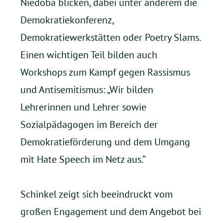
Niedoba blicken, dabei unter anderem die
Demokratiekonferenz,
Demokratiewerkstätten oder Poetry Slams.
Einen wichtigen Teil bilden auch
Workshops zum Kampf gegen Rassismus
und Antisemitismus: „Wir bilden
Lehrerinnen und Lehrer sowie
Sozialpädagogen im Bereich der
Demokratieförderung und dem Umgang
mit Hate Speech im Netz aus.“
Schinkel zeigt sich beeindruckt vom
großen Engagement und dem Angebot bei