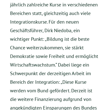
jährlich zahlreiche Kurse in verschiedenen
Bereichen statt, gleichzeitig auch viele
Integrationskurse. Für den neuen
Geschäftsführer, Dirk Niedoba, ein
wichtiger Punkt: „Bildung ist die beste
Chance weiterzukommen, sie stärkt
Demokratie sowie Freiheit und ermöglicht
Wirtschaftswachstum.“ Dabei liege ein
Schwerpunkt der derzeitigen Arbeit im
Bereich der Integration: „Diese Kurse
werden vom Bund gefördert. Derzeit ist
die weitere Finanzierung aufgrund von
angekündigten Einsparungen des Bundes