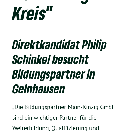
Kreis"
Direktkandidat Philip
Schinkel besucht
Bildungspartner in
Gelnhausen
„Die Bildungspartner Main-Kinzig GmbH
sind ein wichtiger Partner für die
Weiterbildung, Qualifizierung und