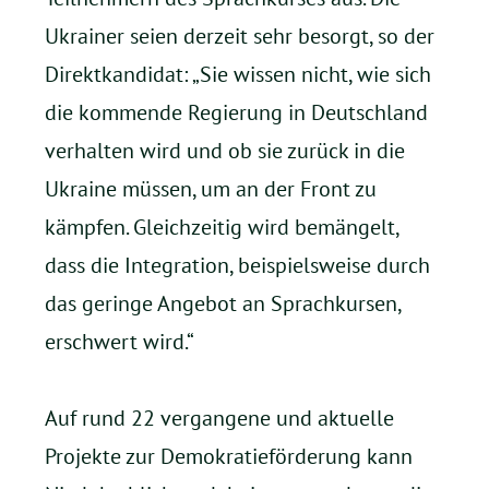
Ukrainer seien derzeit sehr besorgt, so der
Direktkandidat: „Sie wissen nicht, wie sich
die kommende Regierung in Deutschland
verhalten wird und ob sie zurück in die
Ukraine müssen, um an der Front zu
kämpfen. Gleichzeitig wird bemängelt,
dass die Integration, beispielsweise durch
das geringe Angebot an Sprachkursen,
erschwert wird.“
Auf rund 22 vergangene und aktuelle
Projekte zur Demokratieförderung kann