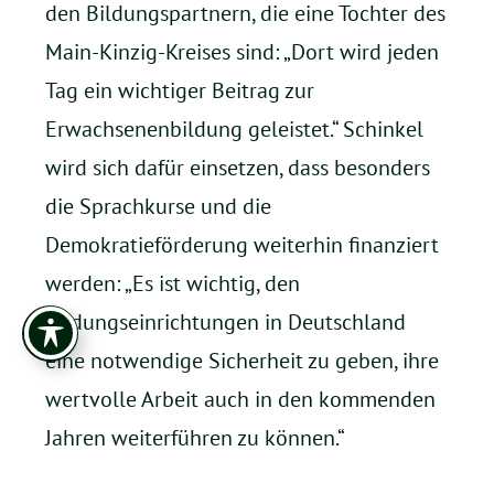
den Bildungspartnern, die eine Tochter des
Main-Kinzig-Kreises sind: „Dort wird jeden
Tag ein wichtiger Beitrag zur
Erwachsenenbildung geleistet.“ Schinkel
wird sich dafür einsetzen, dass besonders
die Sprachkurse und die
Demokratieförderung weiterhin finanziert
werden: „Es ist wichtig, den
Bildungseinrichtungen in Deutschland
eine notwendige Sicherheit zu geben, ihre
wertvolle Arbeit auch in den kommenden
Jahren weiterführen zu können.“